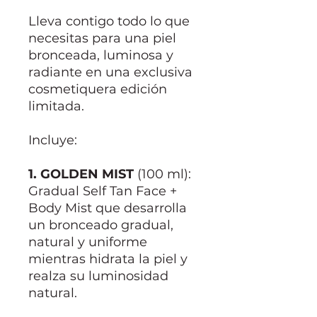
Lleva contigo todo lo que
necesitas para una piel
bronceada, luminosa y
radiante en una exclusiva
cosmetiquera edición
limitada.
Incluye:
1. GOLDEN MIST
(100 ml):
Gradual Self Tan Face +
Body Mist que desarrolla
un bronceado gradual,
natural y uniforme
mientras hidrata la piel y
realza su luminosidad
natural.